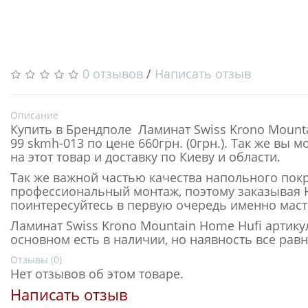
0 отзывов
/
Написать отзыв
Описание
Купить в Брендполе Ламинат Swiss Krono Mount
99 skmh-013 по цене 660грн. (0грн.). Так же вы 
на этот товар и доставку по Киеву и области.
Так же важной частью качества напольного пок
профессиональный монтаж, поэтому заказывая H
поинтересуйтесь в первую очередь именно мас
Ламинат Swiss Krono Mountain Home Hufi артику
основном есть в наличии, но наявность все равн
Отзывы (0)
Нет отзывов об этом товаре.
Написать отзыв