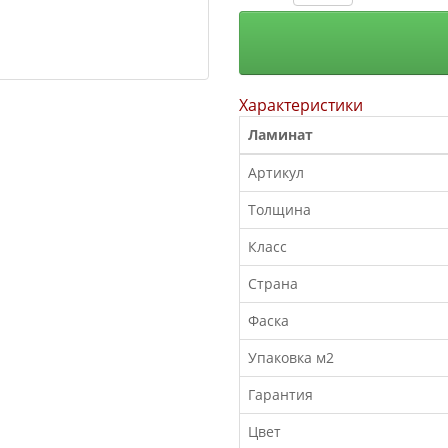
Характеристики
Ламинат
Артикул
Толщина
Класс
Страна
Фаска
Упаковка м2
Гарантия
Цвет