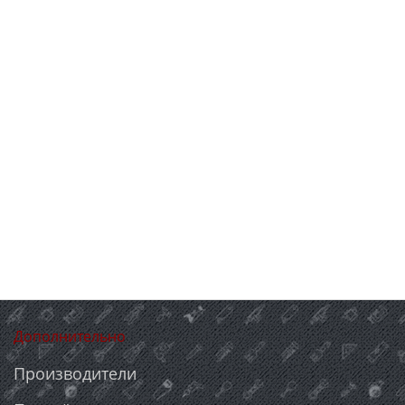
Дополнительно
Производители