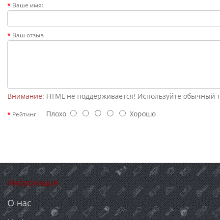
Ваше имя:
Ваш отзыв
Внимание:
HTML не поддерживается! Используйте обычный т
Плохо
Хорошо
Рейтинг
Информация
О нас